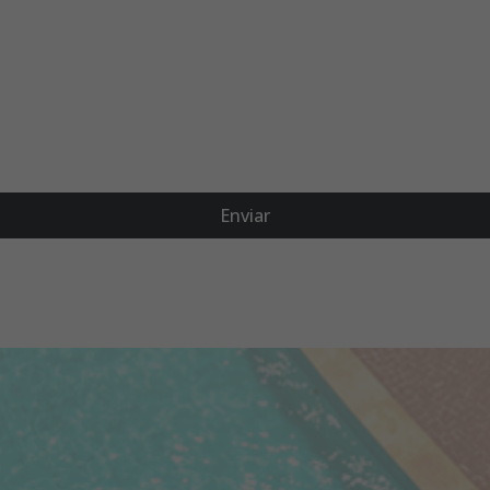
Enviar