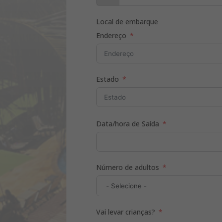
Local de embarque
Endereço
Estado
Data/hora de Saída
Número de adultos
Vai levar crianças?