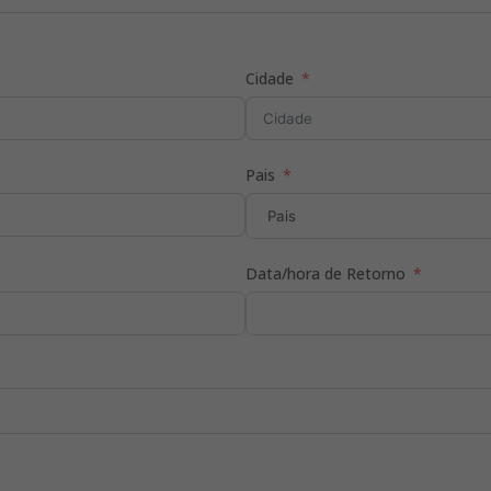
Cidade
Pais
Data/hora de Retorno