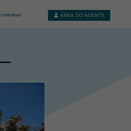
Contatos
ÁREA DO AGENTE