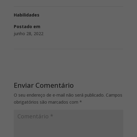
Habilidades
Postado em
junho 28, 2022
Enviar Comentário
O seu endereço de e-mail não será publicado.
Campos
obrigatórios são marcados com
*