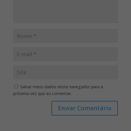
Salvar meus dados neste navegador para a
próxima vez que eu comentar.