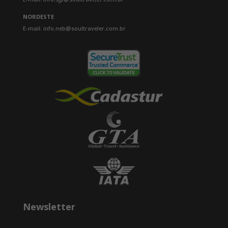
NORDESTE
E-mail: info.neb@soultraveler.com.br
Newsletter