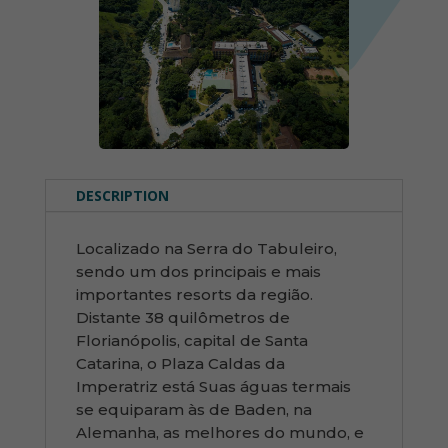
DESCRIPTION
Localizado na Serra do Tabuleiro,
sendo um dos principais e mais
importantes resorts da região.
Distante 38 quilômetros de
Florianópolis, capital de Santa
Catarina, o Plaza Caldas da
Imperatriz está Suas águas termais
se equiparam às de Baden, na
Alemanha, as melhores do mundo, e