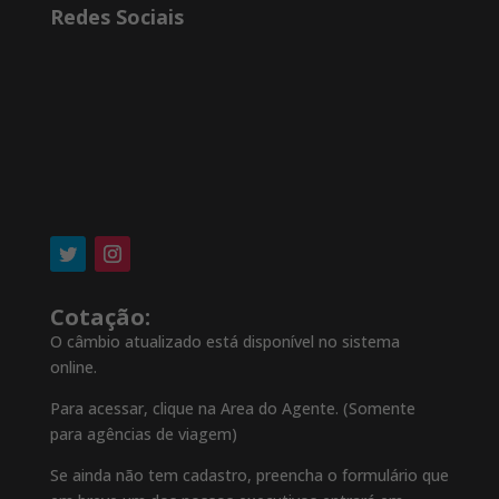
Redes Sociais
Cotação:
O câmbio atualizado está disponível no sistema
online.
Para acessar, clique na Area do Agente. (Somente
para agências de viagem)
Se ainda não tem cadastro, preencha o formulário que