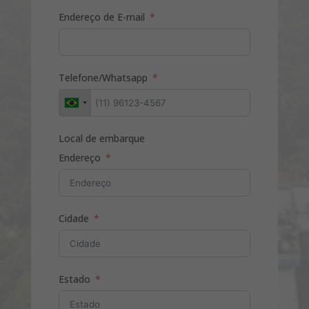
Endereço de E-mail
Telefone/Whatsapp
Local de embarque
Endereço
Cidade
Estado