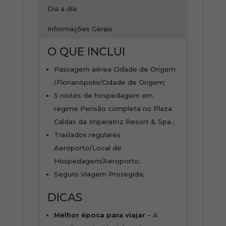
Dia a dia
Informações Gerais
O QUE INCLUI
Passagem aérea Cidade de Origem
/Florianópolis/Cidade de Origem;
5 noites de hospedagem em
regime Pensão completa no Plaza
Caldas da Imperatriz Resort & Spa ;
Traslados regulares
Aeroporto/Local de
Hospedagem/Aeroporto;
Seguro Viagem Protegida;
DICAS
Melhor época para viajar
– A