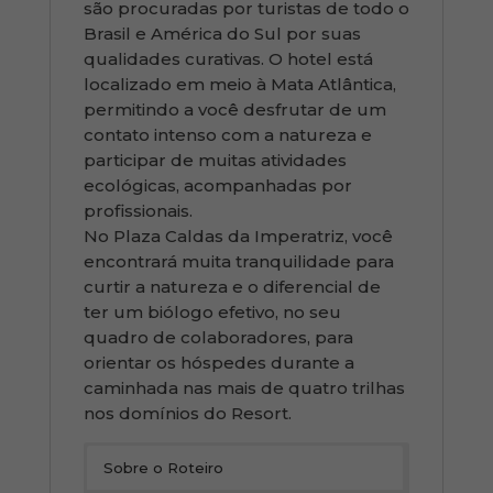
são procuradas por turistas de todo o
Brasil e América do Sul por suas
qualidades curativas. O hotel está
localizado em meio à Mata Atlântica,
permitindo a você desfrutar de um
contato intenso com a natureza e
participar de muitas atividades
ecológicas, acompanhadas por
profissionais.
No Plaza Caldas da Imperatriz, você
encontrará muita tranquilidade para
curtir a natureza e o diferencial de
ter um biólogo efetivo, no seu
quadro de colaboradores, para
orientar os hóspedes durante a
caminhada nas mais de quatro trilhas
nos domínios do Resort.
Sobre o Roteiro