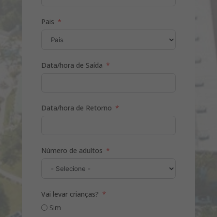
Pais
Data/hora de Saída
Data/hora de Retorno
Número de adultos
Vai levar crianças?
Sim