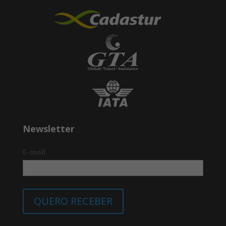
Newsletter
E-mail
QUERO RECEBER