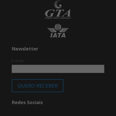
Newsletter
E-mail
QUERO RECEBER
Redes Sociais