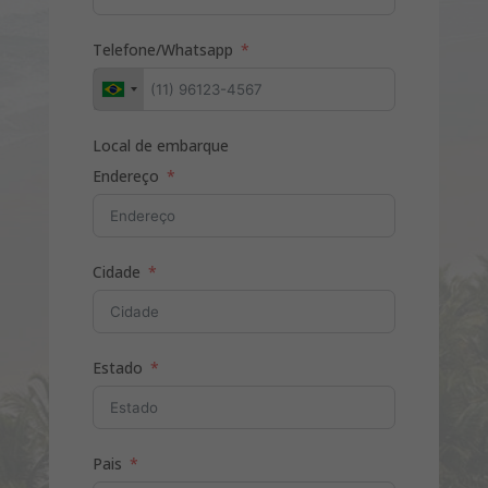
Telefone/Whatsapp
Local de embarque
Endereço
Cidade
Estado
Pais