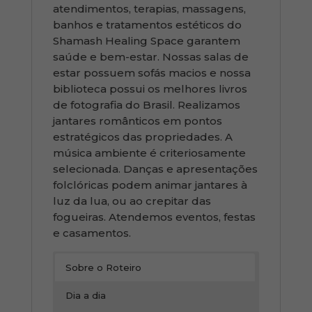
atendimentos, terapias, massagens,
banhos e tratamentos estéticos do
Shamash Healing Space garantem
saúde e bem-estar. Nossas salas de
estar possuem sofás macios e nossa
biblioteca possui os melhores livros
de fotografia do Brasil. Realizamos
jantares românticos em pontos
estratégicos das propriedades. A
música ambiente é criteriosamente
selecionada. Danças e apresentações
folclóricas podem animar jantares à
luz da lua, ou ao crepitar das
fogueiras. Atendemos eventos, festas
e casamentos.
Sobre o Roteiro
Dia a dia