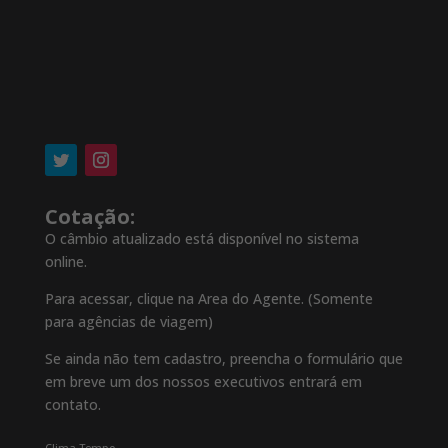
Cotação:
O câmbio atualizado está disponível no sistema
online.
Para acessar, clique na Area do Agente. (Somente
para agências de viagem)
Se ainda não tem cadastro, preencha o formulário que
em breve um dos nossos executivos entrará em
contato.
Clima Tempo