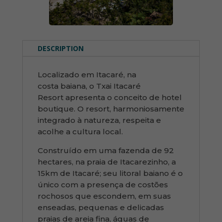
DESCRIPTION
Localizado em Itacaré, na
costa baiana, o Txai Itacaré
Resort apresenta o conceito de hotel
boutique. O resort, harmoniosamente
integrado à natureza, respeita e
acolhe a cultura local.
Construído em uma fazenda de 92
hectares, na praia de Itacarezinho, a
15km de Itacaré; seu litoral baiano é o
único com a presença de costões
rochosos que escondem, em suas
enseadas, pequenas e delicadas
praias de areia fina, águas de