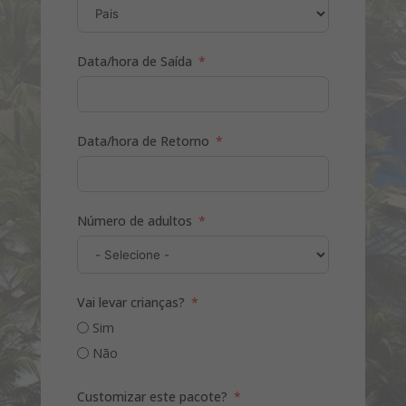
Data/hora de Saída
Data/hora de Retorno
Número de adultos
Vai levar crianças?
Sim
Não
Customizar este pacote?