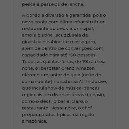
pesca e passeios de lancha.
A bordo a diversão é garantida, pois o
navio conta com ótima infraestrutura:
restaurante do deck e principal,
ampla piscina, jacuzzi, sala de
ginástica e cabine de massagem,
além de centro de convenções com
capacidade para até 150 pessoas.
Todas as quintas-feiras, de 19h à meia
noite, o Iberostar Grand Amazon
oferece um jantar de gala (noite do
comandante) no sistema All Inclusive,
que inclui show de música, danças
regionais em diversas áreas do navio,
como o deck, o bar e, claro, o
restaurante. Nesta noite, o chef
prepara pratos típicos da região
amazônica.