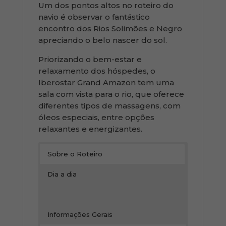
Um dos pontos altos no roteiro do
navio é observar o fantástico
encontro dos Rios Solimões e Negro
apreciando o belo nascer do sol.
Priorizando o bem-estar e
relaxamento dos hóspedes, o
Iberostar Grand Amazon tem uma
sala com vista para o rio, que oferece
diferentes tipos de massagens, com
óleos especiais, entre opções
relaxantes e energizantes.
Sobre o Roteiro
Dia a dia
Informações Gerais