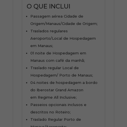
O QUE INCLUI
Passagem aérea Cidade de
Origem/Manaus/Cidade de Origem;
Traslados regulares
Aeroporto/Local de Hospedagem
em Manaus;
01 noite de Hospedagem em
Manaus com café da manhã;
Traslado regular Local de
Hospedagem/ Porto de Manaus;
04 noites de hospedagem a bordo
do Iberostar Grand Amazon
em Regime All Inclusive;
Passeios opcionais inclusos e
descritos no Roteiro;
Traslado Regular Porto de
Manaus/Aeroporto;