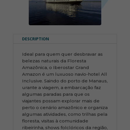
DESCRIPTION
Ideal para quem quer desbravar as
belezas naturais da Floresta
Amazônica, o Iberostar Grand
Amazon é um luxuoso navio-hotel All
Inclusive. Saindo do porto de Manaus,
urante a viagem, a embarcação faz
algumas paradas para que os
viajantes possam explorar mais de
perto o cenário amazônico e organiza
algumas atividades, como trilhas pela
floresta, visitas à comunidade
ribeirinha, shows folclóricos da região,