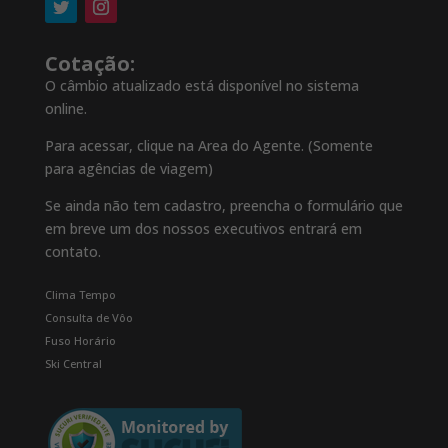
Cotação:
O câmbio atualizado está disponível no sistema
online.
Para acessar, clique na Area do Agente. (Somente
para agências de viagem)
Se ainda não tem cadastro, preencha o formulário que
em breve um dos nossos executivos entrará em
contato.
Clima Tempo
Consulta de Vôo
Fuso Horário
Ski Central