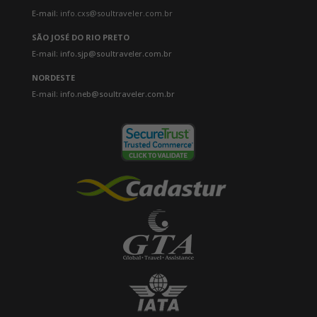
E-mail:
info.cxs@soultraveler.com.br
SÃO JOSÉ DO RIO PRETO
E-mail: info.sjp@soultraveler.com.br
NORDESTE
E-mail: info.neb@soultraveler.com.br