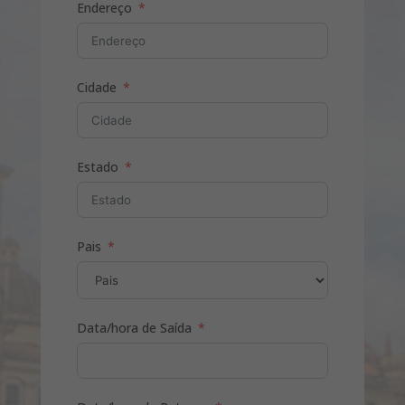
Endereço
Cidade
Estado
Pais
Data/hora de Saída