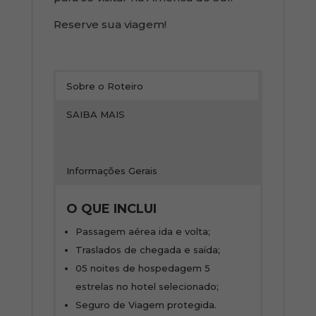
Reserve sua viagem!
Sobre o Roteiro
SAIBA MAIS
Informações Gerais
O QUE INCLUI
Passagem aérea ida e volta;
Traslados de chegada e saída;
05 noites de hospedagem 5
estrelas no hotel selecionado;
Seguro de Viagem protegida.