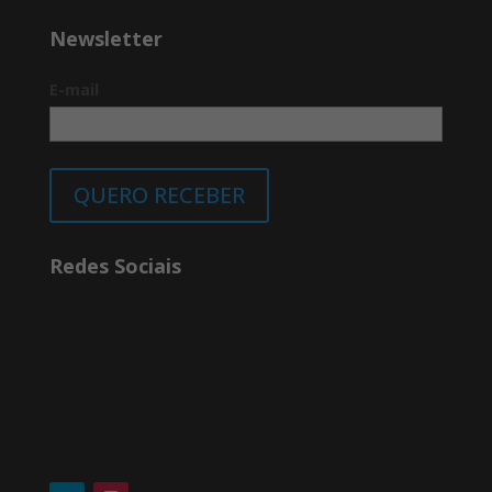
Newsletter
E-mail
QUERO RECEBER
Redes Sociais