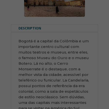
DESCRIPTION
Bogotá é a capital da Colômbia e um
importante centro cultural com
muitos teatros e museus, entre eles,
o famoso Museu do Ouro e o museu
Botero. Lá no alto, o Cerro
Monserrate é o destaque, com a
melhor vista da cidade, acessível por
teleférico ou funicular. La Candelaria,
possui pontos de referência da era
colonial, como a sala de espetáculos
de estilo neoclássico. Sem dúvidas,
uma das capitais mais interessantes
para se visitar na América do Sul.