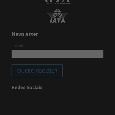
Newsletter
E-mail
QUERO RECEBER
Redes Sociais