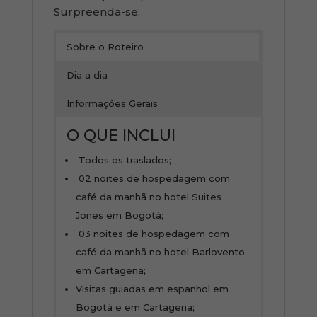
Surpreenda-se.
Sobre o Roteiro
Dia a dia
Informações Gerais
O QUE INCLUI
Todos os traslados;
02 noites de hospedagem com
café da manhã no hotel Suites
Jones em Bogotá;
03 noites de hospedagem com
café da manhã no hotel Barlovento
em Cartagena;
Visitas guiadas em espanhol em
Bogotá e em Cartagena;