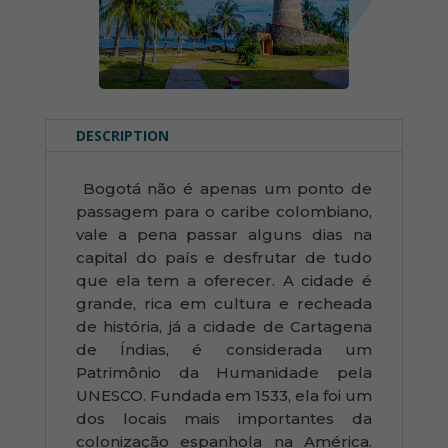
DESCRIPTION
Bogotá não é apenas um ponto de
passagem para o caribe colombiano,
vale a pena passar alguns dias na
capital do país e desfrutar de tudo
que ela tem a oferecer. A cidade é
grande, rica em cultura e recheada
de história, já a cidade de Cartagena
de Índias, é considerada um
Patrimônio da Humanidade pela
UNESCO. Fundada em 1533, ela foi um
dos locais mais importantes da
colonização espanhola na América.