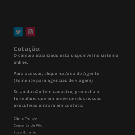
Cotação:
O câmbio atualizado está disponível no sistema
online.
Para acessar, clique na Area do Agente.
(Somente para agências de viagem)
Se ainda não tem cadastro, preencha o
formulário que em breve um dos nossos
executivos entrará em contato.
Clima Tempo
Consulta de Vôo
Fuso Horário