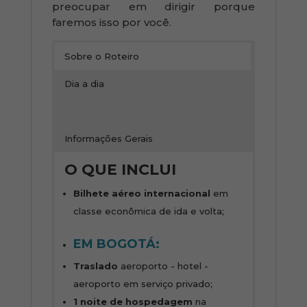
preocupar em dirigir porque
faremos isso por você.
Sobre o Roteiro
Dia a dia
Informações Gerais
O QUE INCLUI
Bilhete aéreo internacional
em
classe econômica de ida e volta;
EM BOGOTÁ:
Traslado
aeroporto - hotel -
aeroporto em serviço privado;
1 noite de hospedagem
na