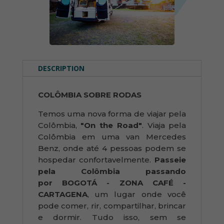
DESCRIPTION
COLÔMBIA SOBRE RODAS
Temos uma nova forma de viajar pela
Colômbia,
"On the Road"
. Viaja pela
Colômbia em uma van Mercedes
Benz, onde até 4 pessoas podem se
hospedar confortavelmente.
Passeie
pela Colômbia passando
por BOGOTÁ - ZONA CAFÉ -
CARTAGENA
, um lugar onde você
pode comer, rir, compartilhar, brincar
e dormir. Tudo isso, sem se