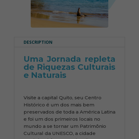
DESCRIPTION
Uma Jornada repleta
de Riquezas Culturais
e Naturais
Visite a capital Quito, seu Centro
Histórico é um dos mais bem
preservados de toda a América Latina
e foi um dos primeiros locais no
mundo a se tornar um Patrimônio
Cultural da UNESCO, a cidade