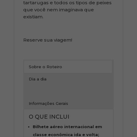
tartarugas e todos os tipos de peixes
que você nem imaginava que
existiam.
Reserve sua viagem!
Sobre o Roteiro
Dia a dia
Informações Gerais
O QUE INCLUI
Bilhete aéreo internacional em
classe econômica ida e volta;