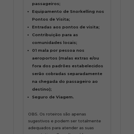
passageiros;
Equipamento de Snorkelling nos
Pontos de Visita;
Entradas aos pontos de visita;
Contribuição para as
comunidades locais;
01 mala por pessoa nos
aeroportos (malas extras e/ou
fora dos padrões estabelecidos
serão cobradas separadamente
na chegada do passageiro ao
destino);
Seguro de Viagem.
OBS. Os roteiros são apenas
sugestivos e podem ser totalmente
adequados para atender as suas