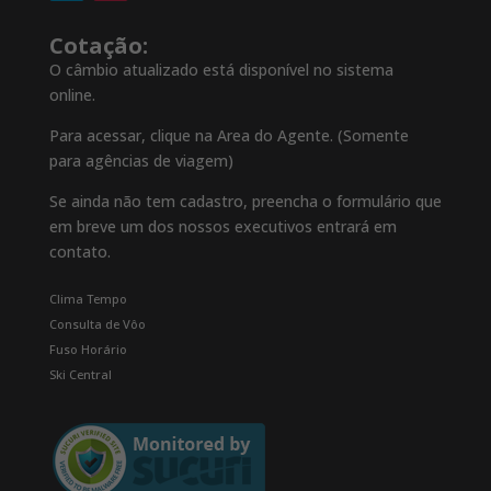
Cotação:
O câmbio atualizado está disponível no sistema
online.
Para acessar, clique na Area do Agente. (Somente
para agências de viagem)
Se ainda não tem cadastro, preencha o formulário que
em breve um dos nossos executivos entrará em
contato.
Clima Tempo
Consulta de Vôo
Fuso Horário
Ski Central