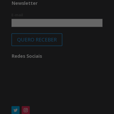
Newsletter
E-mail
QUERO RECEBER
Redes Sociais