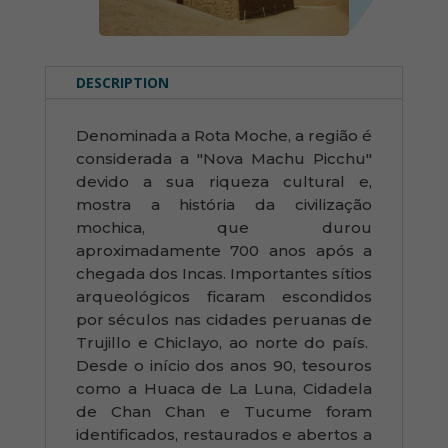
DESCRIPTION
Denominada a Rota Moche, a região é
considerada a "Nova Machu Picchu"
devido a sua riqueza cultural e,
mostra a história da civilização
mochica, que durou
aproximadamente 700 anos após a
chegada dos Incas. Importantes sítios
arqueológicos ficaram escondidos
por séculos nas cidades peruanas de
Trujillo e Chiclayo, ao norte do país.
Desde o início dos anos 90, tesouros
como a Huaca de La Luna, Cidadela
de Chan Chan e Tucume foram
identificados, restaurados e abertos a