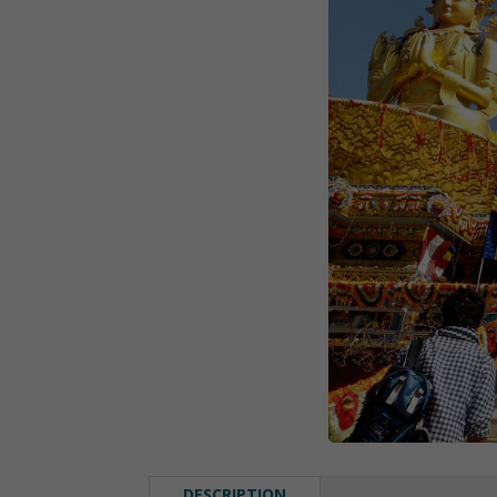
DESCRIPTION