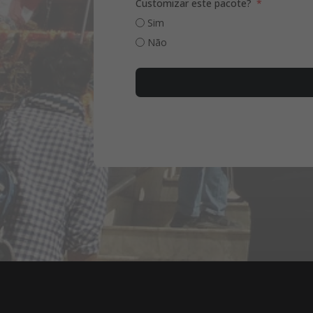
Customizar este pacote?
Sim
Não