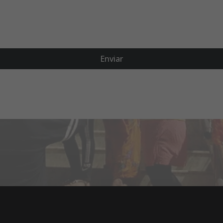
Enviar