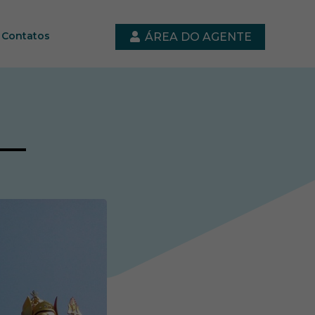
Contatos
ÁREA DO AGENTE