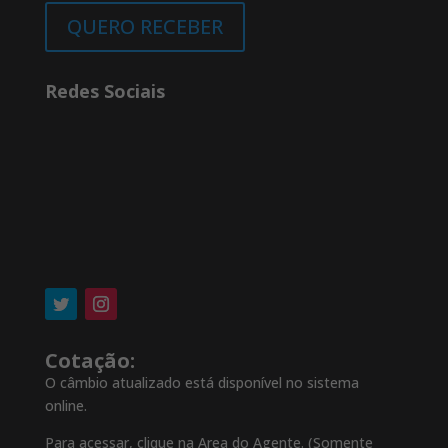
QUERO RECEBER
Redes Sociais
Cotação:
O câmbio atualizado está disponível no sistema
online.
Para acessar, clique na Area do Agente. (Somente