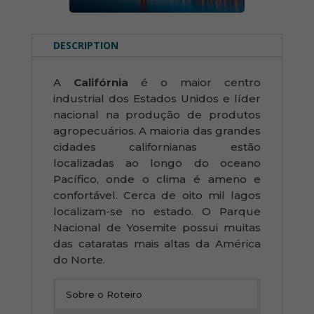
DESCRIPTION
A
Califórnia
é o maior centro
industrial dos Estados Unidos e líder
nacional na produção de produtos
agropecuários. A maioria das grandes
cidades californianas estão
localizadas ao longo do oceano
Pacífico, onde o clima é ameno e
confortável. Cerca de oito mil lagos
localizam-se no estado. O Parque
Nacional de Yosemite possui muitas
das cataratas mais altas da América
do Norte.
Sobre o Roteiro