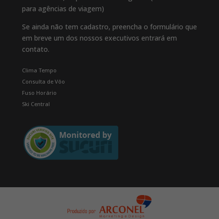
para agências de viagem)
Se ainda não tem cadastro, preencha o formulário que
em breve um dos nossos executivos entrará em
contato.
Clima Tempo
Consulta de Vôo
Fuso Horário
Ski Central