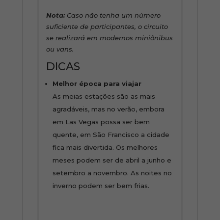
Nota:
Caso não tenha um número
suficiente de participantes, o circuito
se realizará em modernos miniônibus
ou vans.
DICAS
Melhor época para viajar
As meias estações são as mais
agradáveis, mas no verão, embora
em Las Vegas possa ser bem
quente, em São Francisco a cidade
fica mais divertida. Os melhores
meses podem ser de abril a junho e
setembro a novembro. As noites no
inverno podem ser bem frias.