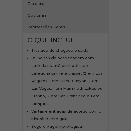
Dia a dia
Opcionais
Informações Gerais
O QUE INCLUI
Traslado de chegada e saída;
09 noites de hospedagem com
café da manhã em hotéis de
categoria primeira classe, (2 em Los
Angeles, 1 em Grand Canyon, 2 em
Las Vegas, 1 em Mammoth Lakes ou
Fresno, 2 em San Francisco e 1 em
Lompoc;
Visitas e entradas de acordo com o
itinerário com guia;
Seguro viagem protegida;