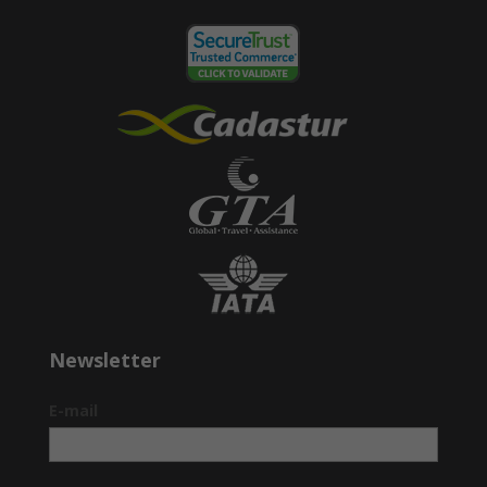
Newsletter
E-mail