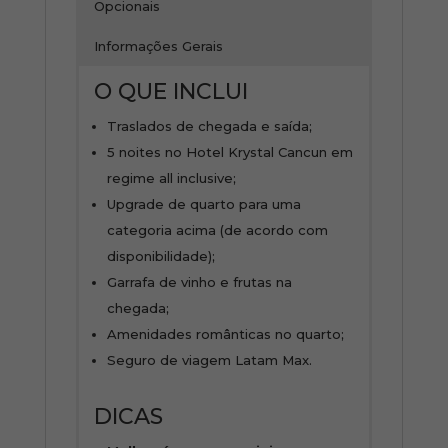
Opcionais
Informações Gerais
O QUE INCLUI
Traslados de chegada e saída;
5 noites no Hotel Krystal Cancun em
regime all inclusive;
Upgrade de quarto para uma
categoria acima (de acordo com
disponibilidade);
Garrafa de vinho e frutas na
chegada;
Amenidades românticas no quarto;
Seguro de viagem Latam Max.
DICAS