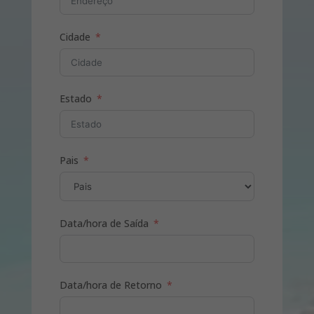
Cidade
Estado
Pais
Data/hora de Saída
Data/hora de Retorno