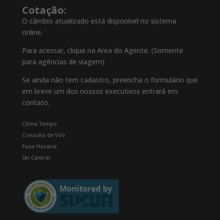
Cotação:
O câmbio atualizado está disponível no sistema
online.
Para acessar, clique na Area do Agente. (Somente
para agências de viagem)
Se ainda não tem cadastro, preencha o formulário que
em breve um dos nossos executivos entrará em
contato.
Clima Tempo
Consulta de Vôo
Fuso Horário
Ski Central