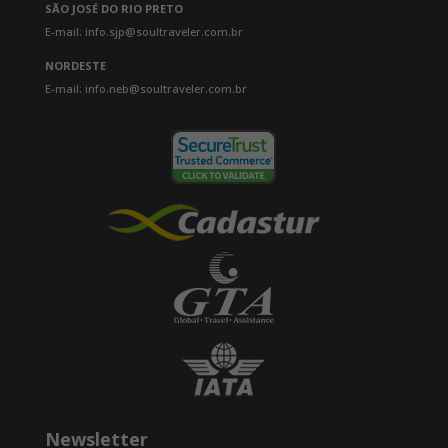
SÃO JOSÉ DO RIO PRETO
E-mail: info.sjp@soultraveler.com.br
NORDESTE
E-mail: info.neb@soultraveler.com.br
Newsletter