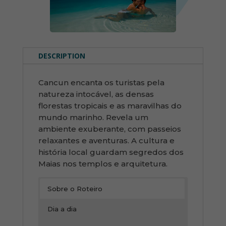
DESCRIPTION
Cancun encanta os turistas pela
natureza intocável, as densas
florestas tropicais e as maravilhas do
mundo marinho. Revela um
ambiente exuberante, com passeios
relaxantes e aventuras. A cultura e
história local guardam segredos dos
Maias nos templos e arquitetura.
Sobre o Roteiro
Dia a dia