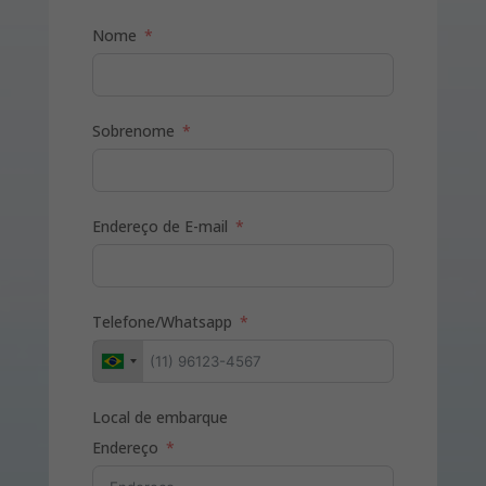
Nome
Sobrenome
Endereço de E-mail
Telefone/Whatsapp
Local de embarque
Endereço