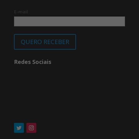
E-mail
QUERO RECEBER
Redes Sociais