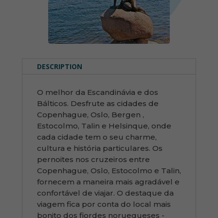
DESCRIPTION
O melhor da Escandinávia e dos
Bálticos. Desfrute as cidades de
Copenhague, Oslo, Bergen ,
Estocolmo, Talin e Helsinque, onde
cada cidade tem o seu charme,
cultura e história particulares. Os
pernoites nos cruzeiros entre
Copenhague, Oslo, Estocolmo e Talin,
fornecem a maneira mais agradável e
confortável de viajar. O destaque da
viagem fica por conta do local mais
bonito dos fiordes noruegueses -