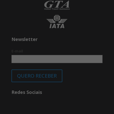
Newsletter
E-mail
QUERO RECEBER
Redes Sociais