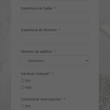
Data/hora de Saída
Data/hora de Retorno
Número de adultos
Vai levar crianças?
Sim
Não
Customizar este pacote?
Sim