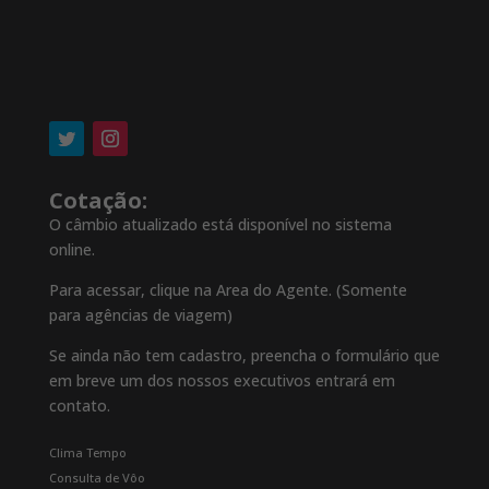
Cotação:
O câmbio atualizado está disponível no sistema
online.
Para acessar, clique na Area do Agente. (Somente
para agências de viagem)
Se ainda não tem cadastro, preencha o formulário que
em breve um dos nossos executivos entrará em
contato.
Clima Tempo
Consulta de Vôo