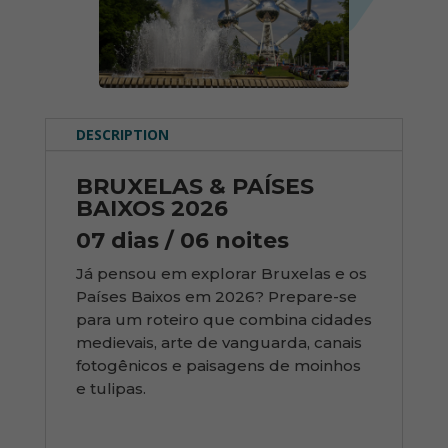
DESCRIPTION
BRUXELAS & PAÍSES
BAIXOS 2026
07 dias / 06 noites
Já pensou em explorar Bruxelas e os
Países Baixos em 2026? Prepare-se
para um roteiro que combina cidades
medievais, arte de vanguarda, canais
fotogênicos e paisagens de moinhos
e tulipas.