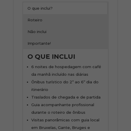
O que inclui?
Roteiro
Não inclui
Importante!
O QUE INCLUI
6 noites de hospedagem com café
da manhã incluído nas diárias
Ônibus turístico do 2º ao 6º dia do
itinerário
Traslados de chegada e de partida
Guia acompanhante profissional
durante o roteiro de ônibus
Visitas panorâmicas com guia local
em Bruxelas, Gante, Bruges e