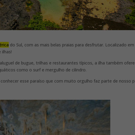
rica
do Sul, com as mais belas praias para desfrutar. Localizado em
ilhas!
aluguel de bugue, trilhas e restaurantes típicos, a ilha também ofer
aquáticos como o surf e mergulho de cilindro.
, conhecer esse paraíso que com muito orgulho faz parte de nosso p