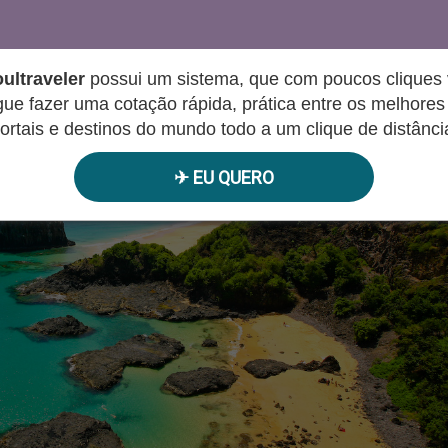
ultraveler
possui um sistema, que com poucos cliques
ue fazer uma cotação rápida, prática entre os melhores 
ortais e destinos do mundo todo a um clique de distânci
✈︎ EU QUERO