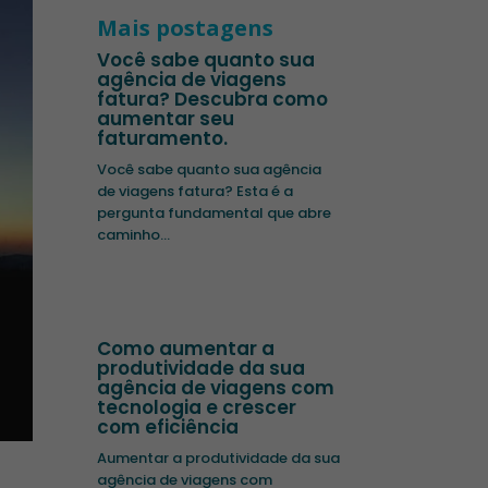
Mais postagens
Você sabe quanto sua
agência de viagens
fatura? Descubra como
aumentar seu
faturamento.
Você sabe quanto sua agência
de viagens fatura? Esta é a
pergunta fundamental que abre
caminho...
Como aumentar a
produtividade da sua
agência de viagens com
tecnologia e crescer
com eficiência
Aumentar a produtividade da sua
agência de viagens com