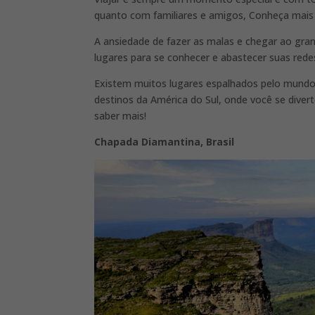
quanto com familiares e amigos, Conheça mais 
A ansiedade de fazer as malas e chegar ao gran
lugares para se conhecer e abastecer suas redes
Existem muitos lugares espalhados pelo mundo,
destinos da América do Sul, onde você se diver
saber mais!
Chapada Diamantina, Brasil