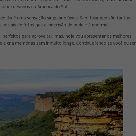
sobre destinos na América do Sul.
de dia é uma sensação singular e única. Sem falar que são tantos
 sociais de fotos que a indecisão de onde ir é enorme!
 perfeitos para aproveitar, mas, hoje vou apresentar os melhores
te e cria memórias sem ir muito longe. Continue lendo se você quiser