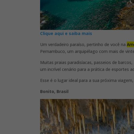
Clique aqui e saiba mais
Um verdadeiro paraíso, pertinho de você na
Amé
Pernambuco, um arquipélago com mais de vinte 
Muitas praias paradisíacas, passeios de barcos, 
um incrível cenário para a prática de esportes 
Esse é o lugar ideal para a sua próxima viagem
Bonito, Brasil