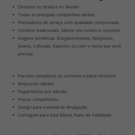
Destinos no Brasil e no Mundo.
Todas as principais companhias aéreas.
Prestadores de serviço com qualidade comprovada.
Circuitos tradicionais, Monte seu roteiro e cruzeiros.
Viagens temáticas: Enogastronomia, Religiosos,
Jovens, Culturais, Esportes ou com o tema que você
precisar.
Pacotes completos ou somente a parte terrestre.
Respostas rápidas.
Pagamentos por adesão.
Preços competitivos.
Design para material de divulgação
Contagem para Soul Bônus Plano de Fidelidade.