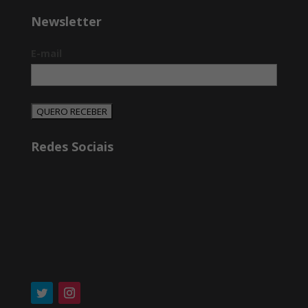
Newsletter
E-mail
QUERO RECEBER
Redes Sociais