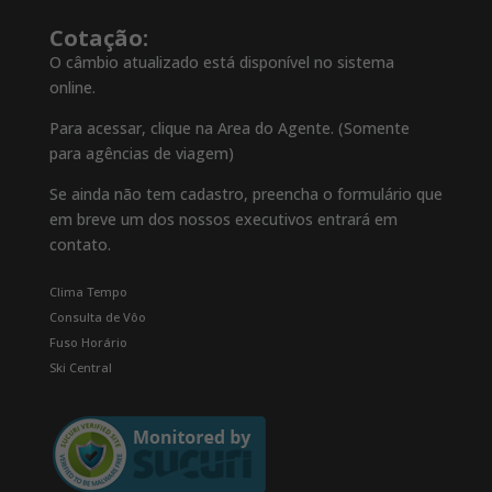
Cotação:
O câmbio atualizado está disponível no sistema
online.
Para acessar, clique na Area do Agente. (Somente
para agências de viagem)
Se ainda não tem cadastro, preencha o formulário que
em breve um dos nossos executivos entrará em
contato.
Clima Tempo
Consulta de Vôo
Fuso Horário
Ski Central