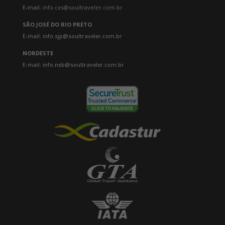
E-mail:
info.cxs@soultraveler.com.br
SÃO JOSÉ DO RIO PRETO
E-mail: info.sjp@soultraveler.com.br
NORDESTE
E-mail: info.neb@soultraveler.com.br