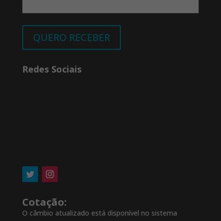
QUERO RECEBER
Redes Sociais
Cotação:
O câmbio atualizado está disponível no sistema