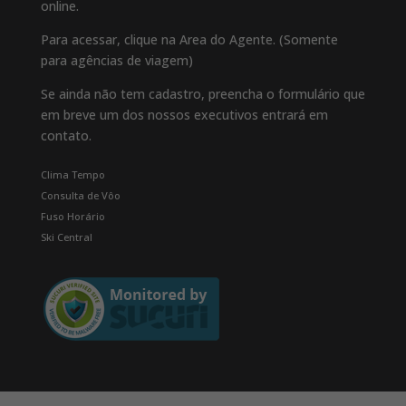
online.
Para acessar, clique na Area do Agente. (Somente
para agências de viagem)
Se ainda não tem cadastro, preencha o formulário que
em breve um dos nossos executivos entrará em
contato.
Clima Tempo
Consulta de Vôo
Fuso Horário
Ski Central