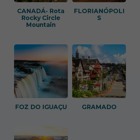
CANADÁ- Rota
FLORIANÓPOLI
Rocky Circle
S
Mountain
FOZ DO IGUAÇU
GRAMADO