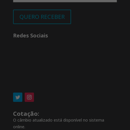
QUERO RECEBER
Redes Sociais
Cotação:
O câmbio atualizado está disponível no sistema
online.