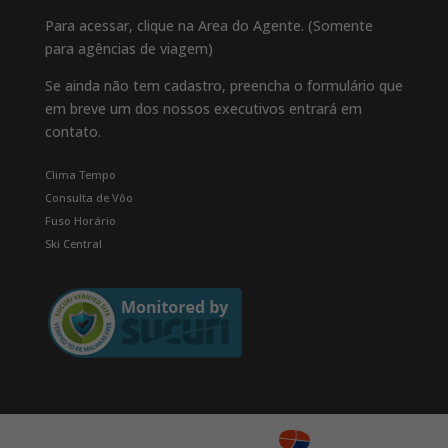
Para acessar, clique na Area do Agente. (Somente
para agências de viagem)
Se ainda não tem cadastro, preencha o formulário que
em breve um dos nossos executivos entrará em
contato.
Clima Tempo
Consulta de Vôo
Fuso Horário
Ski Central