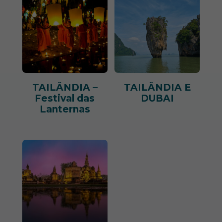
TAILÂNDIA –
TAILÂNDIA E
Festival das
DUBAI
Lanternas