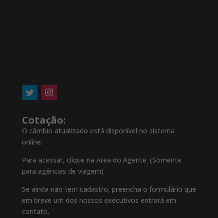
Cotação:
O câmbio atualizado está disponível no sistema
online.
Para acessar, clique na Area do Agente. (Somente
para agências de viagem)
Se ainda não tem cadastro, preencha o formulário que
em breve um dos nossos executivos entrará em
contato.