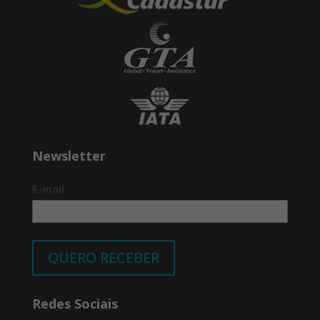
Newsletter
E-mail
QUERO RECEBER
Redes Sociais