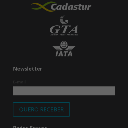
Newsletter
E-mail
QUERO RECEBER
Redes Sociais