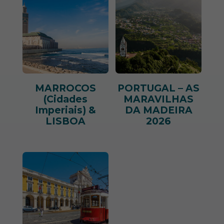
MARROCOS
PORTUGAL – AS
(Cidades
MARAVILHAS
Imperiais) &
DA MADEIRA
LISBOA
2026