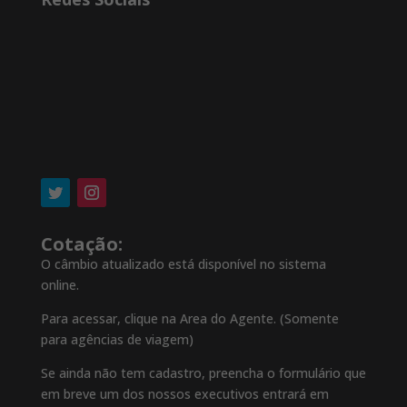
Cotação:
O câmbio atualizado está disponível no sistema
online.
Para acessar, clique na Area do Agente. (Somente
para agências de viagem)
Se ainda não tem cadastro, preencha o formulário que
em breve um dos nossos executivos entrará em