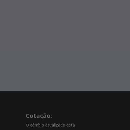
Cotação:
O câmbio atualizado está