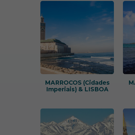
MARROCOS (Cidades
M
Imperiais) & LISBOA