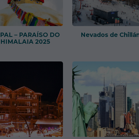
PAL – PARAÍSO DO
Nevados de Chillá
HIMALAIA 2025