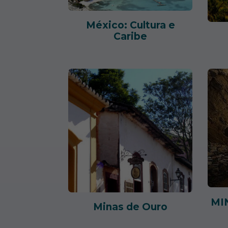
México: Cultura e
Caribe
MI
Minas de Ouro