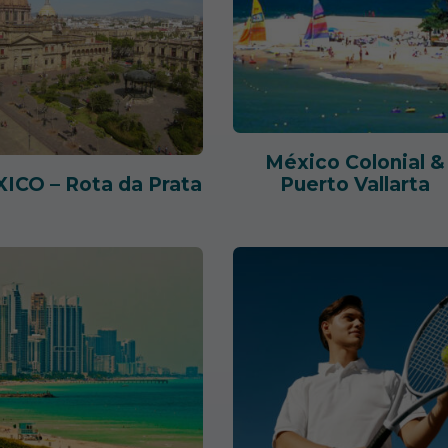
México Colonial &
ICO – Rota da Prata
Puerto Vallarta