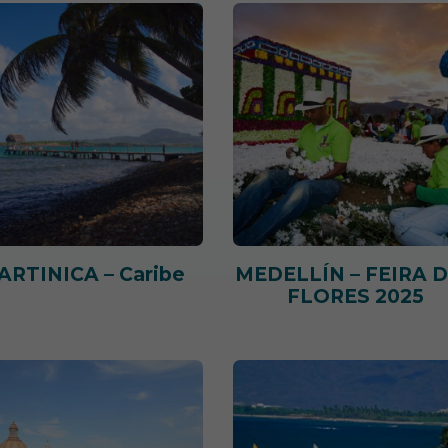
ARTINICA – Caribe
MEDELLÍN – FEIRA 
FLORES 2025