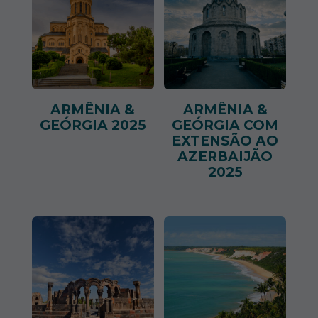
ARMÊNIA &
ARMÊNIA &
GEÓRGIA 2025
GEÓRGIA COM
EXTENSÃO AO
AZERBAIJÃO
2025