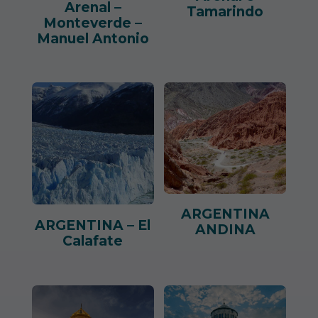
Arenal –
Tamarindo
Monteverde –
Manuel Antonio
ARGENTINA
ARGENTINA – El
ANDINA
Calafate