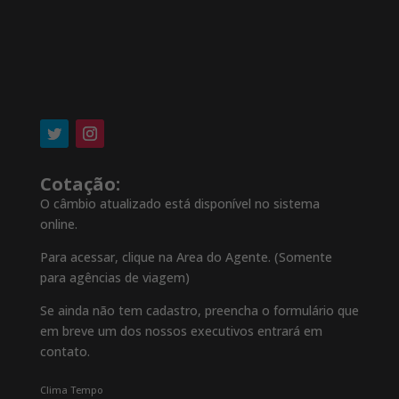
Cotação:
O câmbio atualizado está disponível no sistema
online.
Para acessar, clique na Area do Agente. (Somente
para agências de viagem)
Se ainda não tem cadastro, preencha o formulário que
em breve um dos nossos executivos entrará em
contato.
Clima Tempo