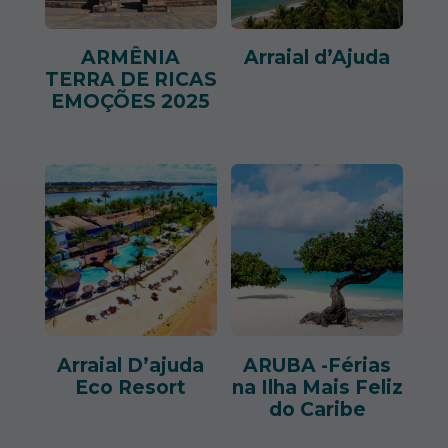
ARMÊNIA
Arraial d’Ajuda
TERRA DE RICAS
EMOÇÕES 2025
Arraial D’ajuda
ARUBA -Férias
Eco Resort
na Ilha Mais Feliz
do Caribe