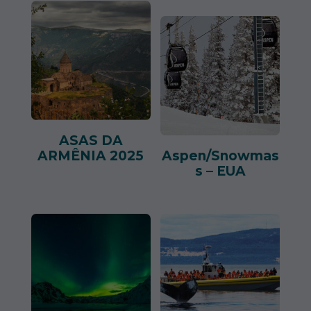
ASAS DA
ARMÊNIA 2025
Aspen/Snowmas
s – EUA