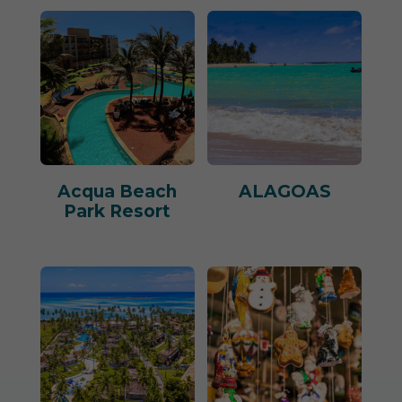
Acqua Beach
ALAGOAS
Park Resort