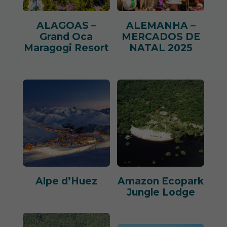
ALAGOAS –
ALEMANHA –
Grand Oca
MERCADOS DE
Maragogi Resort
NATAL 2025
Alpe d’Huez
Amazon Ecopark
Jungle Lodge