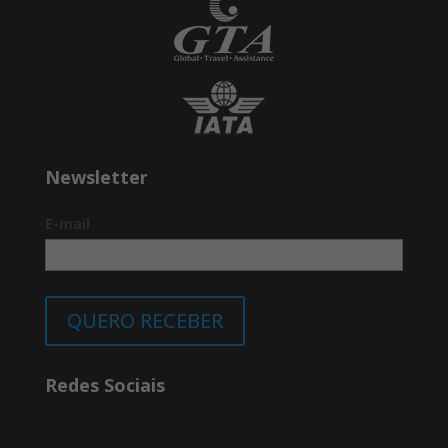
Newsletter
E-mail
QUERO RECEBER
Redes Sociais