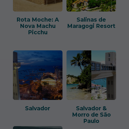
Rota Moche: A
Salinas de
Nova Machu
Maragogi Resort
Picchu
Salvador
Salvador &
Morro de São
Paulo