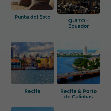
Punta del Este
QUITO –
Equador
Recife
Recife & Porto
de Galinhas