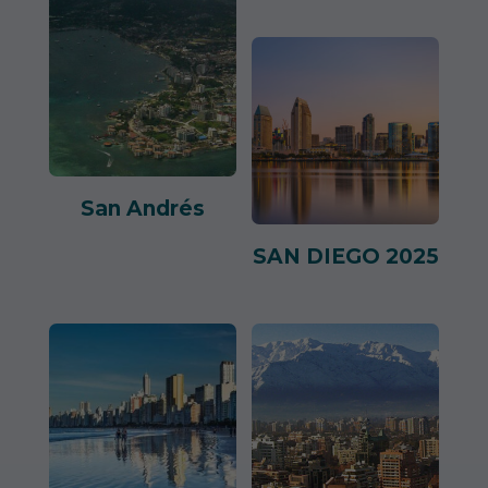
San Andrés
SAN DIEGO 2025