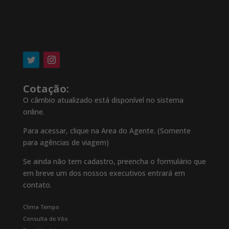
Cotação:
O câmbio atualizado está disponível no sistema
online.
Para acessar, clique na Area do Agente. (Somente
para agências de viagem)
Se ainda não tem cadastro, preencha o formulário que
em breve um dos nossos executivos entrará em
contato.
Clima Tempo
Consulta de Vôo