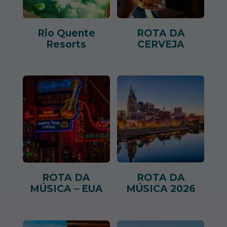
Rio Quente
ROTA DA
Resorts
CERVEJA
ROTA DA
ROTA DA
MÚSICA – EUA
MÚSICA 2026