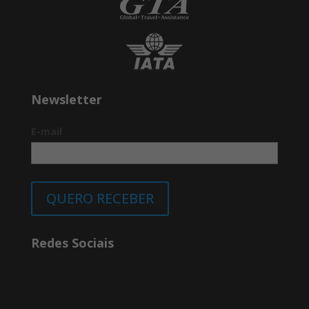
Newsletter
E-mail
QUERO RECEBER
Redes Sociais