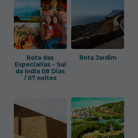
Rota das
Rota Jardim
Especiarias – Sul
da Índia 08 Dias
/ 07 noites