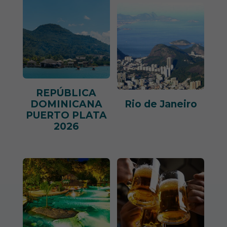
REPÚBLICA
DOMINICANA
Rio de Janeiro
PUERTO PLATA
2026