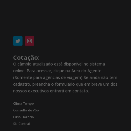
Cotação:
O câmbio atualizado está disponível no sistema
online. Para acessar, clique na Area do Agente.
(Somente para agências de viagem) Se ainda não tem
cadastro, preencha o formulário que em breve um dos
nossos executivos entrará em contato.
Clima Tempo
Consulta de Vôo
Fuso Horário
Ski Central