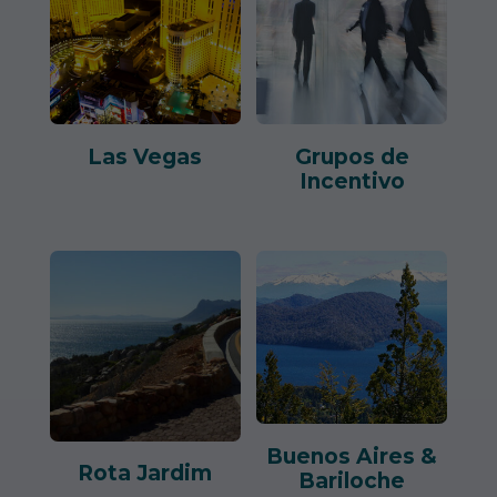
Las Vegas
Grupos de
Incentivo
Buenos Aires &
Rota Jardim
Bariloche