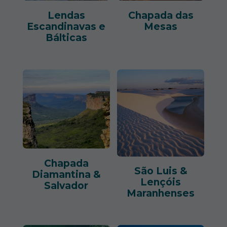
Lendas
Chapada das
Escandinavas e
Mesas
Bálticas
Chapada
São Luis &
Diamantina &
Lençóis
Salvador
Maranhenses