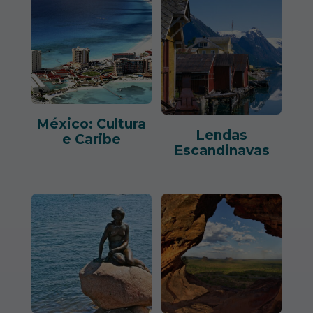
México: Cultura
Lendas
e Caribe
Escandinavas