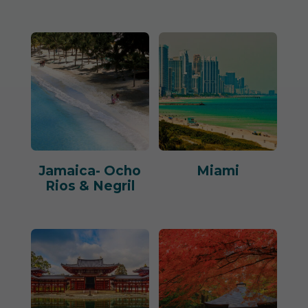
Jamaica- Ocho
Miami
Rios & Negril