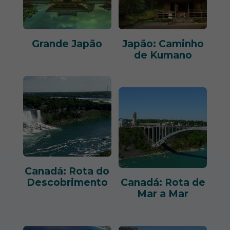
Grande Japão
Japão: Caminho
de Kumano
Canadá: Rota do
Descobrimento
Canadá: Rota de
Mar a Mar