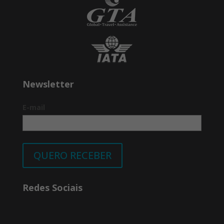
Newsletter
E-mail
QUERO RECEBER
Redes Sociais