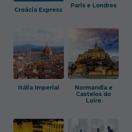
Paris e Londres
Croácia Express
Itália Imperial
Normandia e
Castelos do
Loire