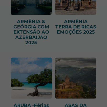
ARMÊNIA &
ARMÊNIA
GEÓRGIA COM
TERRA DE RICAS
EXTENSÃO AO
EMOÇÕES 2025
AZERBAIJÃO
2025
ARUBA -Férias
ASAS DA