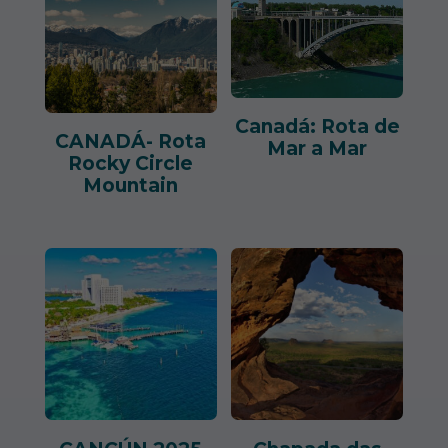
Canadá: Rota de
CANADÁ- Rota
Mar a Mar
Rocky Circle
Mountain