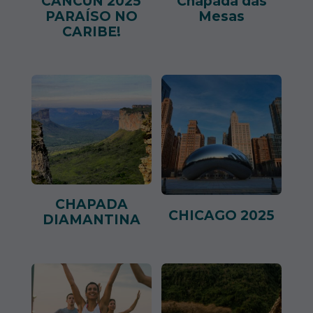
CANCÚN 2025
Chapada das
PARAÍSO NO
Mesas
CARIBE!
CHAPADA
CHICAGO 2025
DIAMANTINA