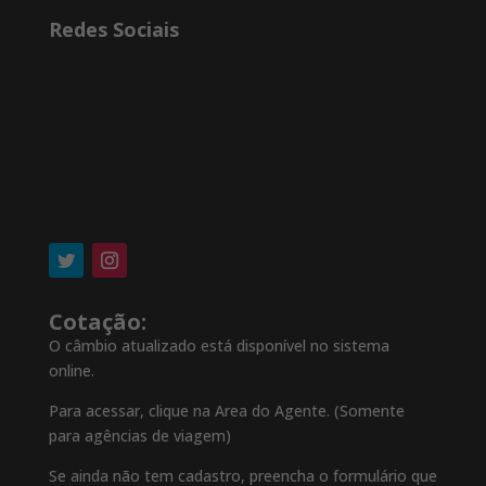
Redes Sociais
Cotação:
O câmbio atualizado está disponível no sistema
online.
Para acessar, clique na Area do Agente. (Somente
para agências de viagem)
Se ainda não tem cadastro, preencha o formulário que