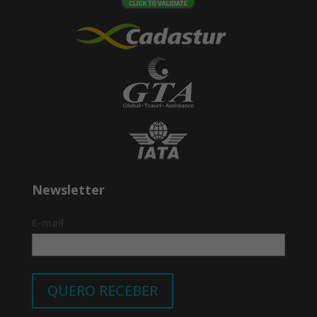
Newsletter
E-mail
QUERO RECEBER