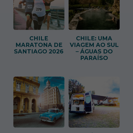
CHILE
CHILE: UMA
MARATONA DE
VIAGEM AO SUL
SANTIAGO 2026
– ÁGUAS DO
PARAÍSO